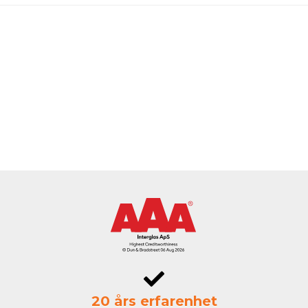
20 års erfarenhet