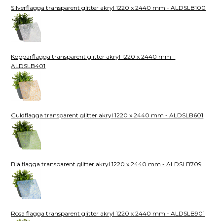
Silverflagga transparent glitter akryl 1220 x 2440 mm - ALDSLB100
Kopparflagga transparent glitter akryl 1220 x 2440 mm -
ALDSLB401
Guldflagga transparent glitter akryl 1220 x 2440 mm - ALDSLB601
Blå flagga transparent glitter akryl 1220 x 2440 mm - ALDSLB709
Rosa flagga transparent glitter akryl 1220 x 2440 mm - ALDSLB901