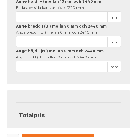
Ange höjd (H) mellan 10 mm och 2440 mm
Endast en sida kan vara över 1220 mm
mm
Ange bredd 1 (B1) mellan 0 mm och 2440 mm
Ange bredd 1 (B1) mellan 0 mm och 2440 mm
mm
Ange höjd 1 (H1) mellan 0 mm och 2440 mm
Ange höjd 1 (H1) mellan 0 mm och 2440 mm
mm
Totalpris