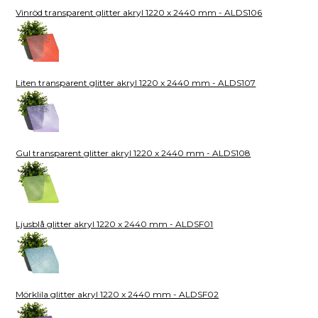
Vinröd transparent glitter akryl 1220 x 2440 mm - ALDS106
Liten transparent glitter akryl 1220 x 2440 mm - ALDS107
Gul transparent glitter akryl 1220 x 2440 mm - ALDS108
Ljusblå glitter akryl 1220 x 2440 mm - ALDSF01
Mörklila glitter akryl 1220 x 2440 mm - ALDSF02