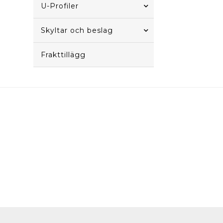
U-Profiler
Skyltar och beslag
Frakttillägg