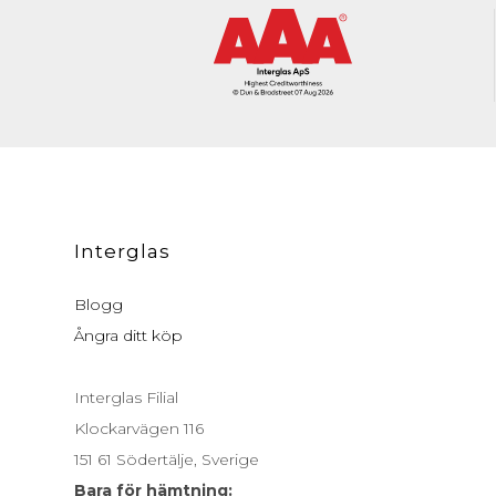
Interglas
Blogg
Ångra ditt köp
Interglas Filial
Klockarvägen 116
151 61 Södertälje, Sverige
Bara för hämtning: