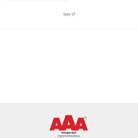
Sida 1/1