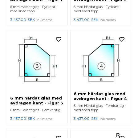
6 mm Härdat glas - Fyrkant -
6 mm Härdat glas - Fyrkant -
med sned topp
med sned topp
3.437,00
SEK
3.437,00
SEK
ink moms
ink moms
6 mm härdat glas med
6 mm härdat glas med
avdragen kant - Figur 4
avdragen kant - Figur 3
6 mm Härdat glas - Femkantig -
6 mm Härdat glas - Femkantig
med sned topp
3.437,00
SEK
3.437,00
SEK
ink moms
ink moms