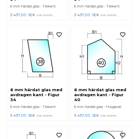
6 mm Härdat glas - Trekant
6 mm Härdat glas - Trekant
3.437,00
SEK
3.437,00
SEK
ink moms
ink moms
6 mm härdat glas med
6 mm härdat glas med
avdragen kant - Figur
avdragen kant - Figur
34
40
6 mm Härdat glas - Trekant
6 mm härdat glas - Husgavel
3.437,00
SEK
3.437,00
SEK
ink moms
ink moms