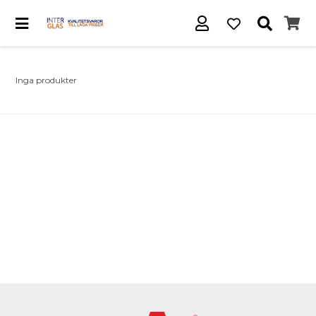
Inga produkter