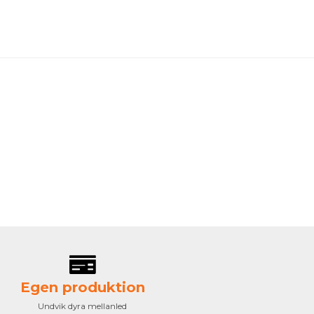
Egen produktion
Undvik dyra mellanled