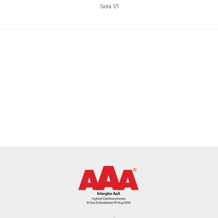
Sida 1/1