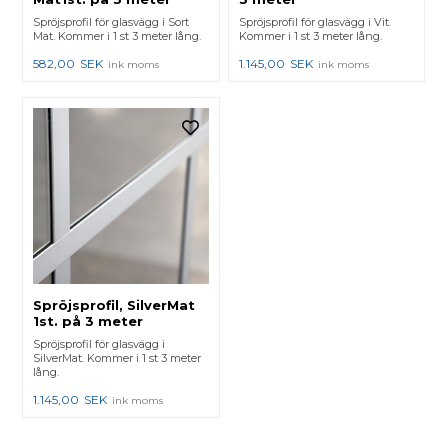
Spröjsprofil för glasvägg i Sort
Spröjsprofil för glasvägg i Vit.
Mat. Kommer i 1 st 3 meter lång.
Kommer i 1 st 3 meter lång.
582,00
SEK
1.145,00
SEK
ink moms
ink moms
Spröjsprofil, SilverMat
1st. på 3 meter
Spröjsprofil för glasvägg i
SilverMat. Kommer i 1 st 3 meter
lång.
1.145,00
SEK
ink moms