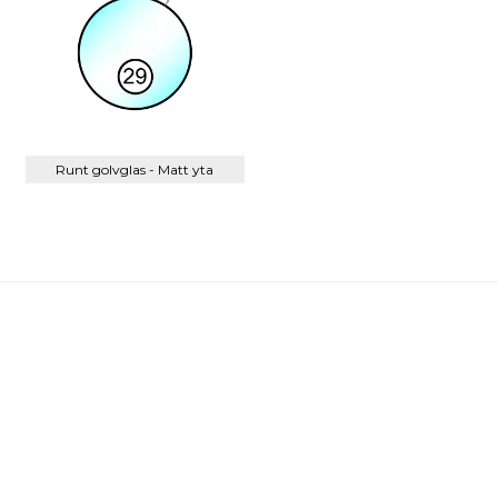
Runt golvglas - Matt yta