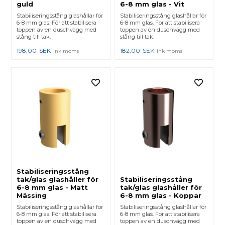
guld
6-8 mm glas - Vit
Stabiliseringsstång glashållar för
Stabiliseringsstång glashållar för
6-8 mm glas. För att stabilisera
6-8 mm glas. För att stabilisera
toppen av en duschvägg med
toppen av en duschvägg med
stång till tak.
stång till tak.
198,00
SEK
182,00
SEK
ink moms
ink moms
Stabiliseringsstång
tak/glas glashåller för
Stabiliseringsstång
6-8 mm glas - Matt
tak/glas glashåller för
Mässing
6-8 mm glas - Koppar
Stabiliseringsstång glashållar för
Stabiliseringsstång glashållar för
6-8 mm glas. För att stabilisera
6-8 mm glas. För att stabilisera
toppen av en duschvägg med
toppen av en duschvägg med