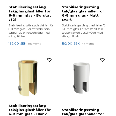
Stabiliseringsstång
Stabiliseringsstång
tak/glas glashåller för
tak/glas glashåller för
6-8 mm glas - Borstat
6-8 mm glas - Matt
stål
svart
Stabiliseringsstång glashållar för
Stabiliseringsstång glashållar för
6-8 mm glas. För att stabilisera
6-8 mm glas. För att stabilisera
toppen av en duschvägg med
toppen av en duschvägg med
stång till tak.
stång till tak.
182,00
SEK
182,00
SEK
ink moms
ink moms
Stabiliseringsstång
tak/glas glashåller för
Stabiliseringsstång
6-8 mm glas - Blank
tak/glas glashåller för