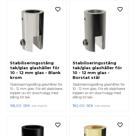
Stabiliseringsstång
Stabiliseringsstång
tak/glas glashåller för
tak/glas glashåller för
10 - 12 mm glas - Blank
10 - 12 mm glas -
krom
Borstat stål
Stabiliseringsstång glashållar för
Stabiliseringsstång glashållar för
10 - 12 mm glas. För att stabilisera
10 - 12 mm glas. För att stabilisera
toppen av en duschvägg med
toppen av en duschvägg med
stång till tak.
stång till tak.
165,00
SEK
182,00
SEK
ink moms
ink moms