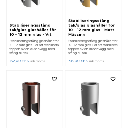
Stabiliseringsstång
Stabiliseringsstång
tak/glas glashåller för
tak/glas glashåller för
10 - 12 mm glas - Matt
10 - 12 mm glas - Vit
Mässing
Stabiliseringsstång glashållar för
Stabiliseringsstång glashållar för
10 - 12 mm glas. För att stabilisera
10 - 12 mm glas. För att stabilisera
toppen av en duschvägg med
toppen av en duschvägg med
stång till tak.
stång till tak.
182,00
SEK
198,00
SEK
ink moms
ink moms