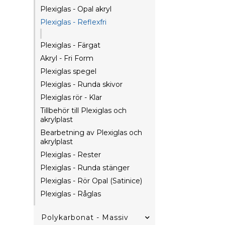
Plexiglas - Opal akryl
Plexiglas - Reflexfri
Plexiglas - Färgat
Akryl - Fri Form
Plexiglas spegel
Plexiglas - Runda skivor
Plexiglas rör - Klar
Tillbehör till Plexiglas och
akrylplast
Bearbetning av Plexiglas och
akrylplast
Plexiglas - Rester
Plexiglas - Runda stänger
Plexiglas - Rör Opal (Satinice)
Plexiglas - Råglas
Polykarbonat - Massiv