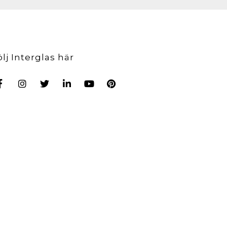
ölj Interglas här