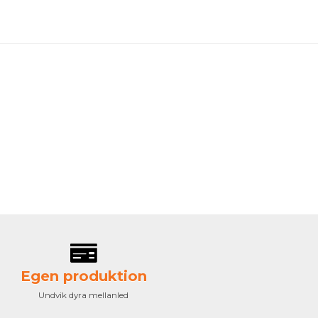
Egen produktion
Undvik dyra mellanled