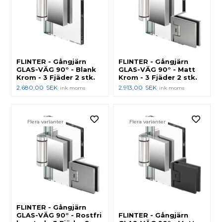
FLINTER - Gångjärn
FLINTER - Gångjärn
GLAS-VÄG 90° - Blank
GLAS-VÄG 90° - Matt
Krom - 3 Fjäder 2 stk.
Krom - 3 Fjäder 2 stk.
2.680,00
SEK
2.913,00
SEK
ink moms
ink moms
Flera varianter
Flera varianter
FLINTER - Gångjärn
GLAS-VÄG 90° - Rostfri
FLINTER - Gångjärn