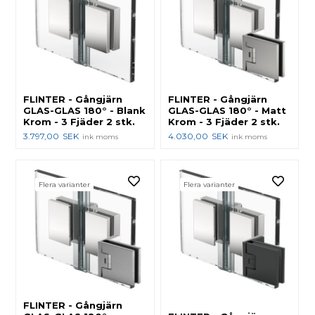
FLINTER - Gångjärn
FLINTER - Gångjärn
GLAS-GLAS 180° - Blank
GLAS-GLAS 180° - Matt
Krom - 3 Fjäder 2 stk.
Krom - 3 Fjäder 2 stk.
3.797,00
SEK
4.030,00
SEK
ink moms
ink moms
Flera varianter
Flera varianter
FLINTER - Gångjärn