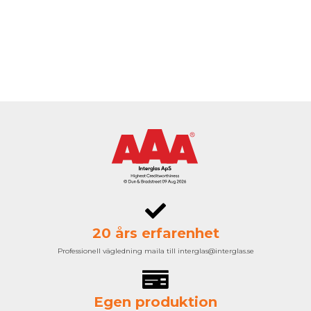
20 års erfarenhet
Professionell vägledning maila till interglas@interglas.se
Egen produktion