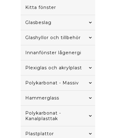
Kitta fönster
Glasbeslag
Glashyllor och tillbehör
Innanfönster lågenergi
Plexiglas och akrylplast
Polykarbonat - Massiv
Hammerglass
Polykarbonat -
Kanalplasttak
Plastplattor