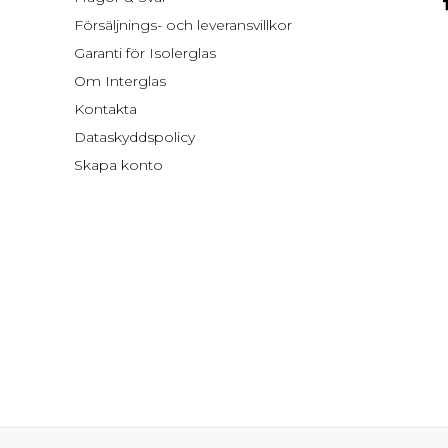
Försäljnings- och leveransvillkor
Garanti för Isolerglas
Om Interglas
Kontakta
Dataskyddspolicy
Skapa konto