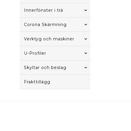
Innerfönster i trä
Corona Skärmning
Verktyg och maskiner
U-Profiler
Skyltar och beslag
Frakttillägg