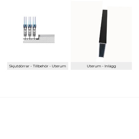
Skjutdörrar - Tillbehör - Uterum
Uterum - Inlägg