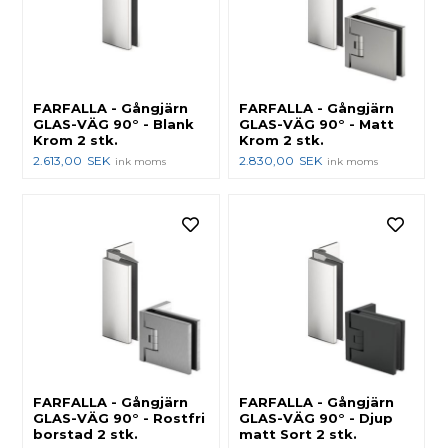
FARFALLA - Gångjärn
FARFALLA - Gångjärn
GLAS-VÄG 90° - Blank
GLAS-VÄG 90° - Matt
Krom 2 stk.
Krom 2 stk.
2.613,00
SEK
2.830,00
SEK
ink moms
ink moms
FARFALLA - Gångjärn
FARFALLA - Gångjärn
GLAS-VÄG 90° - Rostfri
GLAS-VÄG 90° - Djup
borstad 2 stk.
matt Sort 2 stk.