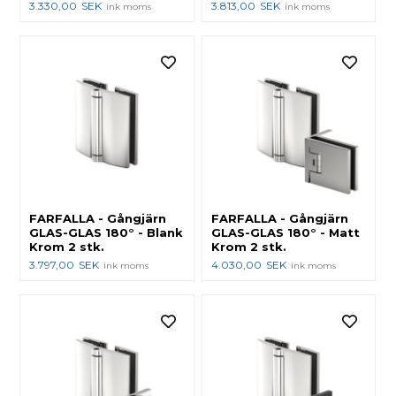
3.330,00
SEK
3.813,00
SEK
ink moms
ink moms
FARFALLA - Gångjärn
FARFALLA - Gångjärn
GLAS-GLAS 180° - Blank
GLAS-GLAS 180° - Matt
Krom 2 stk.
Krom 2 stk.
3.797,00
SEK
4.030,00
SEK
ink moms
ink moms