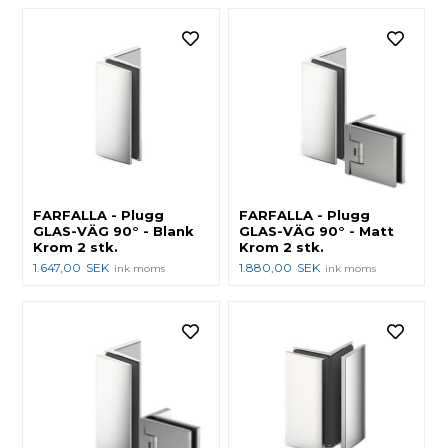
FARFALLA - Plugg
FARFALLA - Plugg
GLAS-VÄG 90° - Blank
GLAS-VÄG 90° - Matt
Krom 2 stk.
Krom 2 stk.
1.647,00
SEK
1.880,00
SEK
ink moms
ink moms