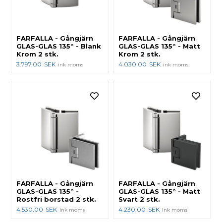
FARFALLA - Gångjärn
FARFALLA - Gångjärn
GLAS-GLAS 135° - Blank
GLAS-GLAS 135° - Matt
Krom 2 stk.
Krom 2 stk.
3.797,00
SEK
4.030,00
SEK
ink moms
ink moms
FARFALLA - Gångjärn
FARFALLA - Gångjärn
GLAS-GLAS 135° -
GLAS-GLAS 135° - Matt
Rostfri borstad 2 stk.
Svart 2 stk.
4.530,00
SEK
4.230,00
SEK
ink moms
ink moms