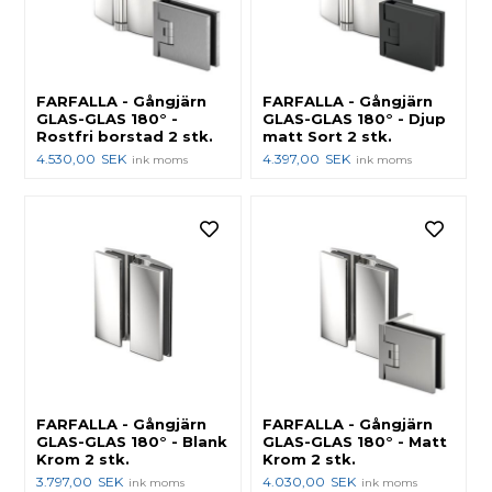
FARFALLA - Gångjärn
FARFALLA - Gångjärn
GLAS-GLAS 180° -
GLAS-GLAS 180° - Djup
Rostfri borstad 2 stk.
matt Sort 2 stk.
4.530,00
SEK
4.397,00
SEK
ink moms
ink moms
FARFALLA - Gångjärn
FARFALLA - Gångjärn
GLAS-GLAS 180° - Blank
GLAS-GLAS 180° - Matt
Krom 2 stk.
Krom 2 stk.
3.797,00
SEK
4.030,00
SEK
ink moms
ink moms