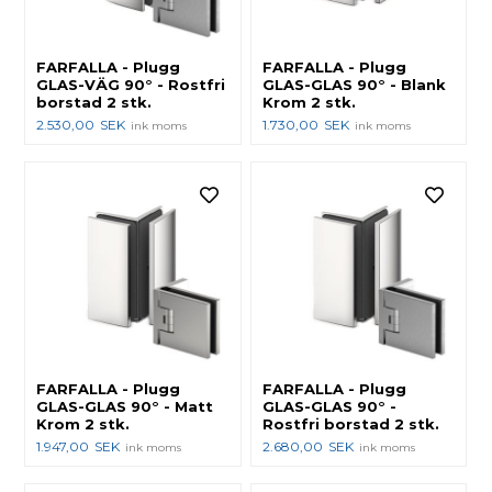
FARFALLA - Plugg
FARFALLA - Plugg
GLAS-VÄG 90° - Rostfri
GLAS-GLAS 90° - Blank
borstad 2 stk.
Krom 2 stk.
2.530,00
SEK
1.730,00
SEK
ink moms
ink moms
FARFALLA - Plugg
FARFALLA - Plugg
GLAS-GLAS 90° - Matt
GLAS-GLAS 90° -
Krom 2 stk.
Rostfri borstad 2 stk.
1.947,00
SEK
2.680,00
SEK
ink moms
ink moms