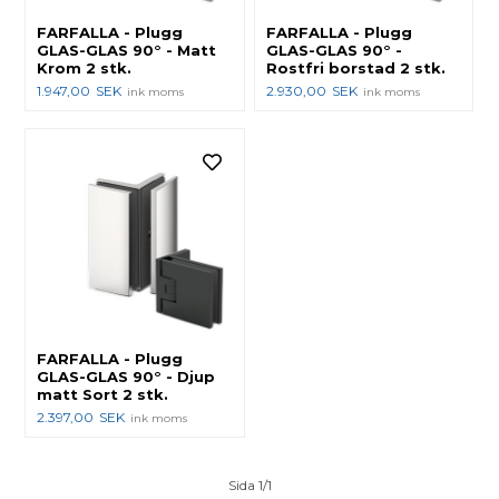
FARFALLA - Plugg
FARFALLA - Plugg
GLAS-GLAS 90° - Matt
GLAS-GLAS 90° -
Krom 2 stk.
Rostfri borstad 2 stk.
1.947,00
SEK
2.930,00
SEK
ink moms
ink moms
FARFALLA - Plugg
GLAS-GLAS 90° - Djup
matt Sort 2 stk.
2.397,00
SEK
ink moms
Sida 1/1