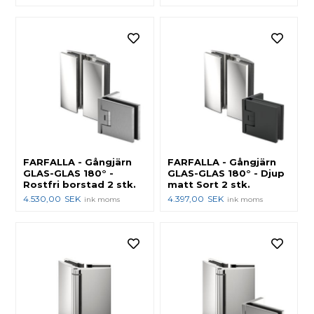
FARFALLA - Gångjärn
FARFALLA - Gångjärn
GLAS-GLAS 180° -
GLAS-GLAS 180° - Djup
Rostfri borstad 2 stk.
matt Sort 2 stk.
4.530,00
SEK
4.397,00
SEK
ink moms
ink moms