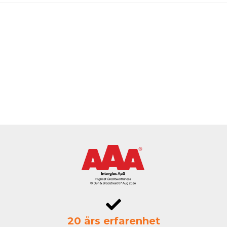
20 års erfarenhet