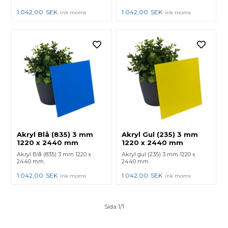
1.042,00
SEK
1.042,00
SEK
ink moms
ink moms
Akryl Blå (835) 3 mm
Akryl Gul (235) 3 mm
1220 x 2440 mm
1220 x 2440 mm
Akryl Blå (835) 3 mm 1220 x
Akryl gul (235) 3 mm 1220 x
2440 mm.
2440 mm
1.042,00
SEK
1.042,00
SEK
ink moms
ink moms
Sida 1/1