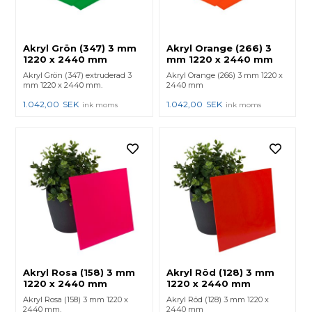
Akryl Grön (347) 3 mm
Akryl Orange (266) 3
1220 x 2440 mm
mm 1220 x 2440 mm
Akryl Grön (347) extruderad 3
Akryl Orange (266) 3 mm 1220 x
mm 1220 x 2440 mm.
2440 mm
1.042,00
SEK
1.042,00
SEK
ink moms
ink moms
Akryl Rosa (158) 3 mm
Akryl Röd (128) 3 mm
1220 x 2440 mm
1220 x 2440 mm
Akryl Rosa (158) 3 mm 1220 x
Akryl Röd (128) 3 mm 1220 x
2440 mm.
2440 mm