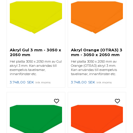
Akryl Gul 3 mm - 3050 x
Akryl Orange (OTRA3) 3
2050 mm
mm - 3050 x 2050 mm
Hel platta 3050 x 2050 mm av Gul
Hel platta 3050 x 2050 mm av
akryl 3 mm. Kan användas till
Orange (OTRA3) akryl 3 mm.
exempelvis tavelramar,
Kan användas till exempelvis
innanfönster etc.
tavelramar, innanfönster etc.
3.748,00
SEK
3.748,00
SEK
ink moms
ink moms