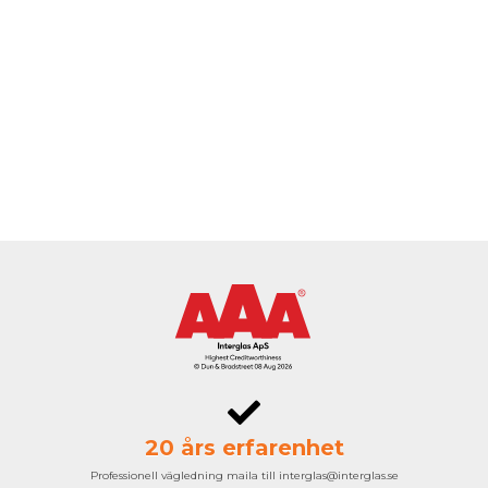
20 års erfarenhet
Professionell vägledning maila till interglas@interglas.se