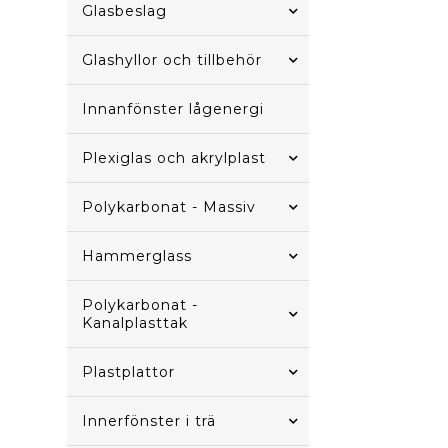
Glasbeslag
Glashyllor och tillbehör
Innanfönster lågenergi
Plexiglas och akrylplast
Polykarbonat - Massiv
Hammerglass
Polykarbonat -
Kanalplasttak
Plastplattor
Innerfönster i trä