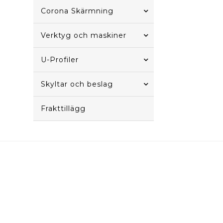
Corona Skärmning
Verktyg och maskiner
U-Profiler
Skyltar och beslag
Frakttillägg