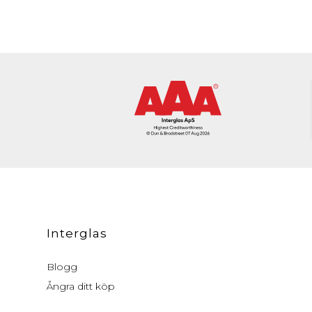
Interglas
Blogg
Ångra ditt köp