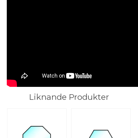
Liknande Produkter