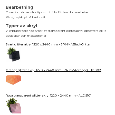
Bearbetning
Ovan kan du se våra tips och tricks för hur du bearbetar
Plexiglas/akryl på bästa sätt.
Typer av akryl
Vi erbjuder följande typer av transparent glitterakryl, observera olika
tjocklekar och maxstorlekar
Svart glitter akryl 1220 x 2440 mm - 3PMMABlackGlitter
Orange glitter akryl 1220 x 2440 mm - 3PMMAorangeGHD008
Rosa transparent glitter akryl 1220 x 2440 mm - ALDS101