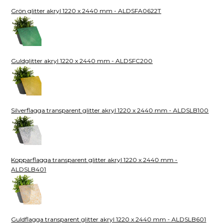
Grön glitter akryl 1220 x 2440 mm - ALDSFA0622T
Guldglitter akryl 1220 x 2440 mm - ALDSFC200
Silverflagga transparent glitter akryl 1220 x 2440 mm - ALDSLB100
Kopparflagga transparent glitter akryl 1220 x 2440 mm -
ALDSLB401
Guldflagga transparent glitter akryl 1220 x 2440 mm - ALDSLB601