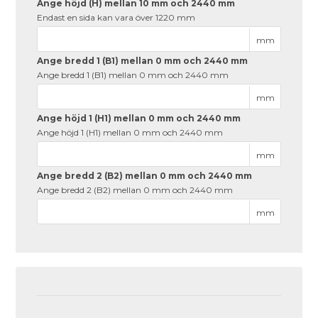
Ange höjd (H) mellan 10 mm och 2440 mm
Endast en sida kan vara över 1220 mm
mm
Ange bredd 1 (B1) mellan 0 mm och 2440 mm
Ange bredd 1 (B1) mellan 0 mm och 2440 mm
mm
Ange höjd 1 (H1) mellan 0 mm och 2440 mm
Ange höjd 1 (H1) mellan 0 mm och 2440 mm
mm
Ange bredd 2 (B2) mellan 0 mm och 2440 mm
Ange bredd 2 (B2) mellan 0 mm och 2440 mm
mm