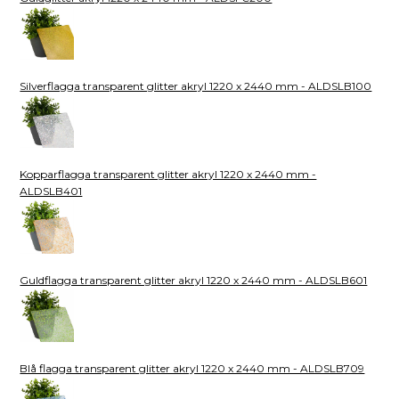
Silverflagga transparent glitter akryl 1220 x 2440 mm - ALDSLB100
Kopparflagga transparent glitter akryl 1220 x 2440 mm -
ALDSLB401
Guldflagga transparent glitter akryl 1220 x 2440 mm - ALDSLB601
Blå flagga transparent glitter akryl 1220 x 2440 mm - ALDSLB709