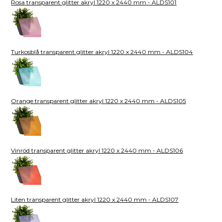
Rosa transparent glitter akryl 1220 x 2440 mm - ALDS101
Turkosblå transparent glitter akryl 1220 x 2440 mm - ALDS104
Orange transparent glitter akryl 1220 x 2440 mm - ALDS105
Vinröd transparent glitter akryl 1220 x 2440 mm - ALDS106
Liten transparent glitter akryl 1220 x 2440 mm - ALDS107