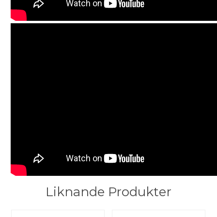
Liknande Produkter