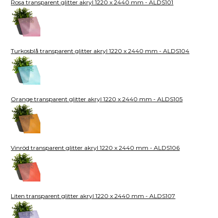
Rosa transparent glitter akryl 1220 x 2440 mm - ALDS101
Turkosblå transparent glitter akryl 1220 x 2440 mm - ALDS104
Orange transparent glitter akryl 1220 x 2440 mm - ALDS105
Vinröd transparent glitter akryl 1220 x 2440 mm - ALDS106
Liten transparent glitter akryl 1220 x 2440 mm - ALDS107