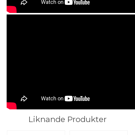
Liknande Produkter