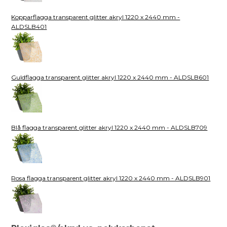
Kopparflagga transparent glitter akryl 1220 x 2440 mm -
ALDSLB401
Guldflagga transparent glitter akryl 1220 x 2440 mm - ALDSLB601
Blå flagga transparent glitter akryl 1220 x 2440 mm - ALDSLB709
Rosa flagga transparent glitter akryl 1220 x 2440 mm - ALDSLB901