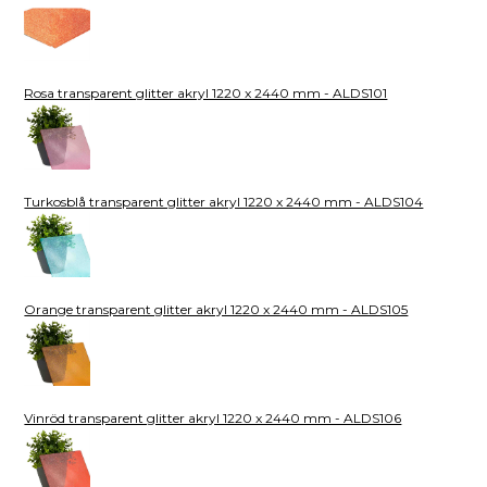
Rosa transparent glitter akryl 1220 x 2440 mm - ALDS101
Turkosblå transparent glitter akryl 1220 x 2440 mm - ALDS104
Orange transparent glitter akryl 1220 x 2440 mm - ALDS105
Vinröd transparent glitter akryl 1220 x 2440 mm - ALDS106