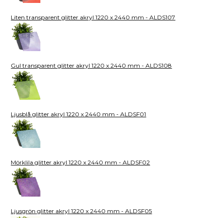
Liten transparent glitter akryl 1220 x 2440 mm - ALDS107
Gul transparent glitter akryl 1220 x 2440 mm - ALDS108
Ljusblå glitter akryl 1220 x 2440 mm - ALDSF01
Mörklila glitter akryl 1220 x 2440 mm - ALDSF02
Ljusgrön glitter akryl 1220 x 2440 mm - ALDSF05