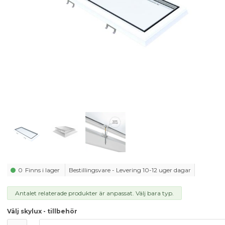
0
Finns i lager
Bestillingsvare - Levering 10-12 uger dagar
Antalet relaterade produkter är anpassat. Välj bara typ.
Välj skylux - tillbehör