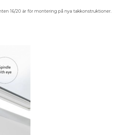
en 16/20 är för montering på nya takkonstruktioner.