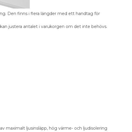
. Den finns i flera längder med ett handtag för
 kan justera antalet i varukorgen om det inte behövs.
av maximalt ljusinsläpp, hög värme- och ljudisolering