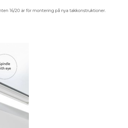
en 16/20 är för montering på nya takkonstruktioner.