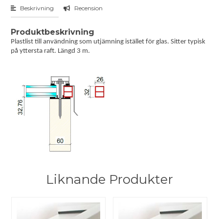
Beskrivning
Recension
Produktbeskrivning
Plastlist till användning som utjämning istället för glas. Sitter typisk
på yttersta raft. Längd 3 m.
Liknande Produkter