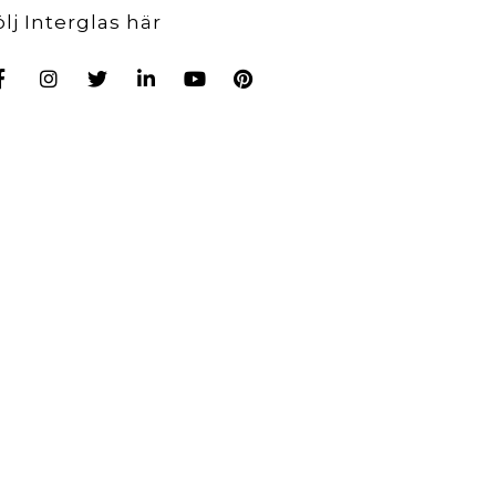
ölj Interglas här