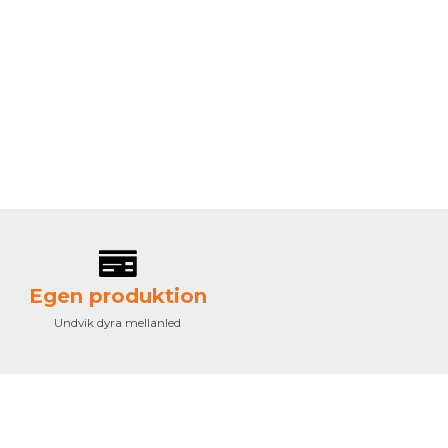
Egen produktion
Undvik dyra mellanled