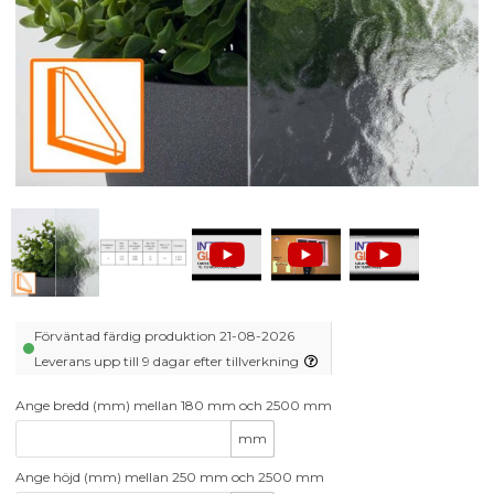
Förväntad färdig produktion 21-08-2026
Leverans upp till 9 dagar efter tillverkning
Ange bredd (mm) mellan 180 mm och 2500 mm
mm
Ange höjd (mm) mellan 250 mm och 2500 mm