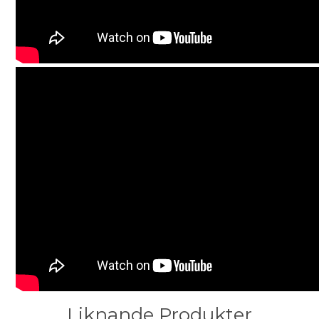
Liknande Produkter