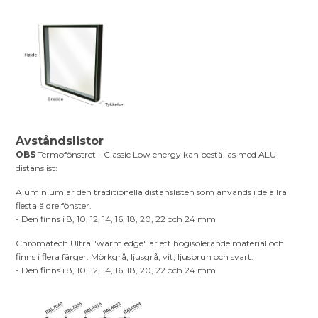
Avståndslistor
OBS
Termofönstret - Classic Low energy kan beställas med ALU
distanslist:
Aluminium är den traditionella distanslisten som används i de allra
flesta äldre fönster.
- Den finns i 8, 10, 12, 14, 16, 18, 20, 22 och 24 mm
Chromatech Ultra "warm edge" är ett högisolerande material och
finns i flera färger: Mörkgrå, ljusgrå, vit, ljusbrun och svart.
- Den finns i 8, 10, 12, 14, 16, 18, 20, 22 och 24 mm