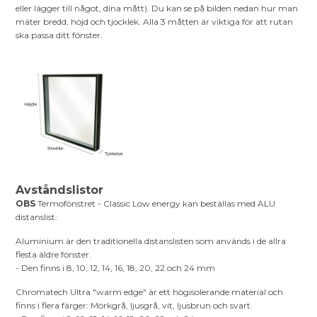
eller lägger till något, dina mått). Du kan se på bilden nedan hur man
mäter bredd, höjd och tjocklek. Alla 3 måtten är viktiga för att rutan
ska passa ditt fönster.
Avståndslistor
OBS
Termofönstret - Classic Low energy kan beställas med ALU
distanslist:
Aluminium är den traditionella distanslisten som används i de allra
flesta äldre fönster.
- Den finns i 8, 10, 12, 14, 16, 18, 20, 22 och 24 mm
Chromatech Ultra "warm edge" är ett högisolerande material och
finns i flera färger: Mörkgrå, ljusgrå, vit, ljusbrun och svart.