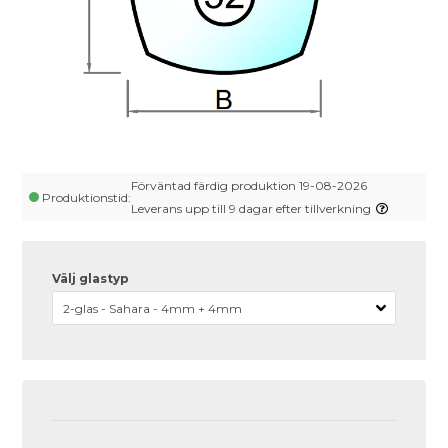
Förväntad färdig produktion 19-08-2026
Produktionstid:
Leverans upp till 9 dagar efter tillverkning
Välj glastyp