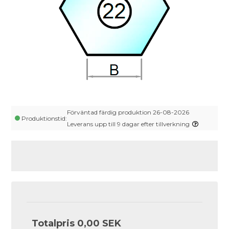
Förväntad färdig produktion 26-08-2026
Produktionstid:
Leverans upp till 9 dagar efter tillverkning
Totalpris
0,00 SEK