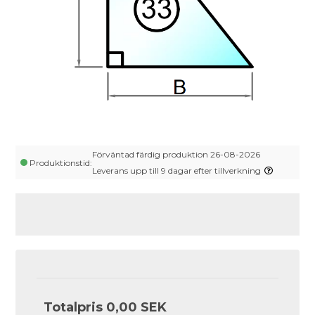
Förväntad färdig produktion 26-08-2026
Produktionstid:
Leverans upp till 9 dagar efter tillverkning
Totalpris
0,00 SEK