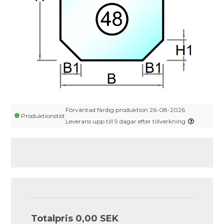
Förväntad färdig produktion 26-08-2026
Produktionstid:
Leverans upp till 9 dagar efter tillverkning
Totalpris
0,00 SEK