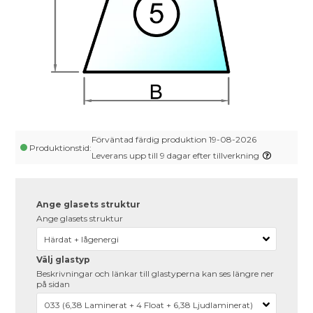
Förväntad färdig produktion 19-08-2026
Produktionstid:
Leverans upp till 9 dagar efter tillverkning
Ange glasets struktur
Ange glasets struktur
Välj glastyp
Beskrivningar och länkar till glastyperna kan ses längre ner
på sidan