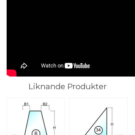
Liknande Produkter