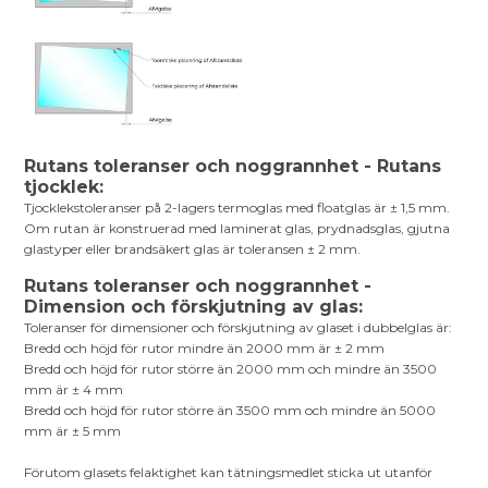
Rutans toleranser och noggrannhet - Rutans
tjocklek:
Tjocklekstoleranser på 2-lagers termoglas med floatglas är ± 1,5 mm.
Om rutan är konstruerad med laminerat glas, prydnadsglas, gjutna
glastyper eller brandsäkert glas är toleransen ± 2 mm.
Rutans toleranser och noggrannhet -
Dimension och förskjutning av glas:
Toleranser för dimensioner och förskjutning av glaset i dubbelglas är:
Bredd och höjd för rutor mindre än 2000 mm är ± 2 mm
Bredd och höjd för rutor större än 2000 mm och mindre än 3500
mm är ± 4 mm
Bredd och höjd för rutor större än 3500 mm och mindre än 5000
mm är ± 5 mm
Förutom glasets felaktighet kan tätningsmedlet sticka ut utanför