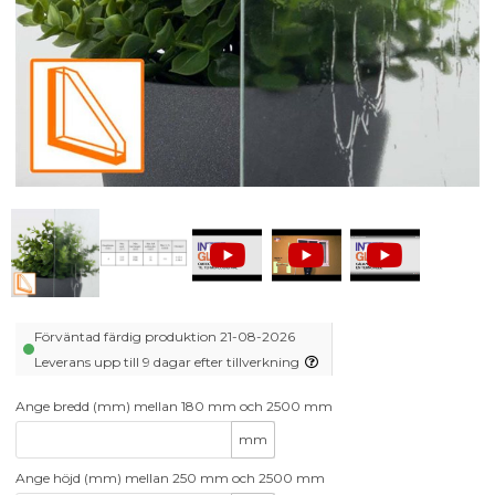
Förväntad färdig produktion 21-08-2026
Leverans upp till 9 dagar efter tillverkning
Ange bredd (mm) mellan 180 mm och 2500 mm
mm
Ange höjd (mm) mellan 250 mm och 2500 mm