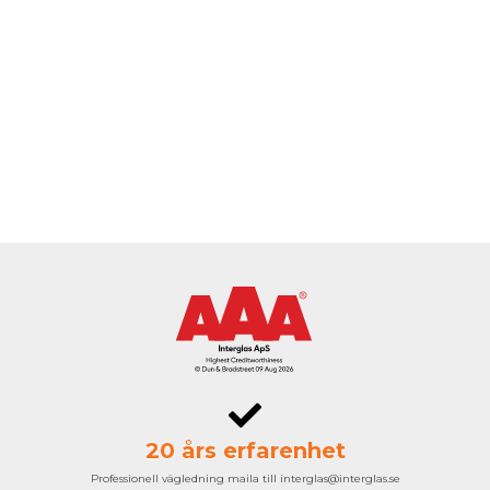
20 års erfarenhet
Professionell vägledning maila till interglas@interglas.se