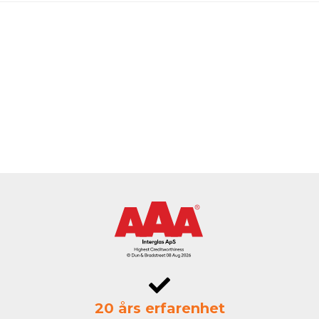
20 års erfarenhet