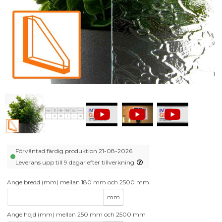
Förväntad färdig produktion 21-08-2026
Leverans upp till 9 dagar efter tillverkning
Ange bredd (mm) mellan 180 mm och 2500 mm
mm
Ange höjd (mm) mellan 250 mm och 2500 mm