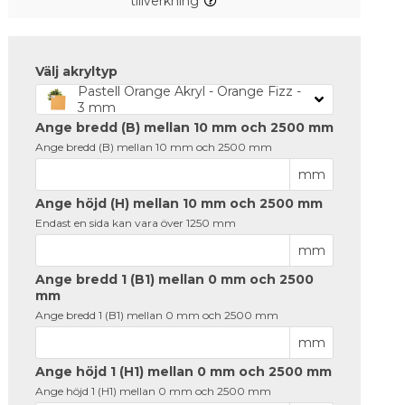
tillverkning
Välj akryltyp
Pastell Orange Akryl - Orange Fizz -
3 mm
Ange bredd (B) mellan 10 mm och 2500 mm
Ange bredd (B) mellan 10 mm och 2500 mm
mm
Ange höjd (H) mellan 10 mm och 2500 mm
Endast en sida kan vara över 1250 mm
mm
Ange bredd 1 (B1) mellan 0 mm och 2500
mm
Ange bredd 1 (B1) mellan 0 mm och 2500 mm
mm
Ange höjd 1 (H1) mellan 0 mm och 2500 mm
Ange höjd 1 (H1) mellan 0 mm och 2500 mm