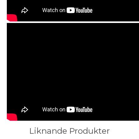
Liknande Produkter