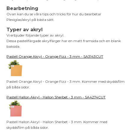
Bearbetning
Ovan kan du se våra tips och tricks för hur du bearbetar
Plexiglas/akryl på bästa sätt.
Typer av akryl
Vi erbjuder följande typer av akryl.
Dessa pastellfärgade akrylfärger har en matt framsida och en blank
baksida.
Pastell Orange Akryl - Orange Fizz - 3 mm - SA3143CUT
Pastell Orange Akryl - Orange Fizz - 3 mm. Kommer med skyddsfilm
på båda sidor.
Pastell Hallon Akryl - Hallon Sherbet - 3 mm - SA4274CUT
Pastell Hallon Akryl - Hallon Sherbet - 3 mm. Kommer med
skyddsfilm på båda sidor.