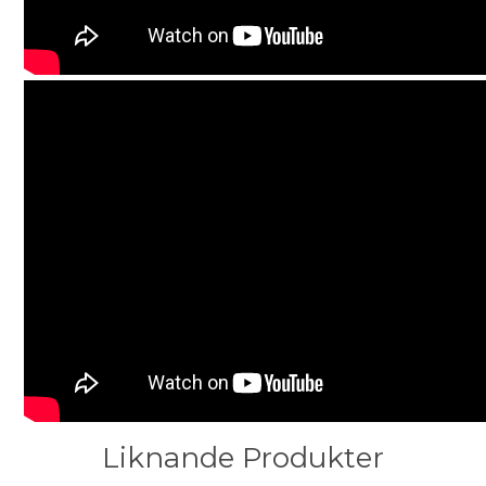
Liknande Produkter