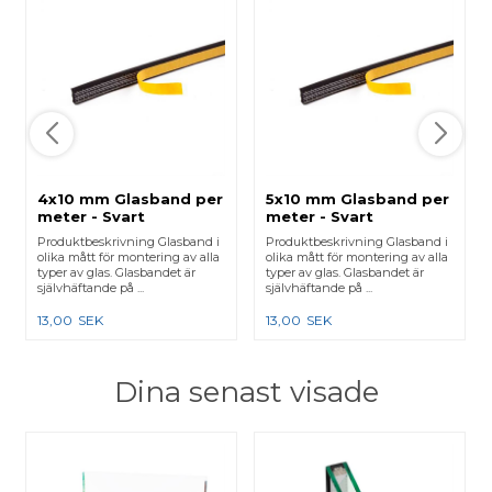
4x10 mm Glasband per
5x10 mm Glasband per
meter - Svart
meter - Svart
Produktbeskrivning Glasband i
Produktbeskrivning Glasband i
olika mått för montering av alla
olika mått för montering av alla
typer av glas. Glasbandet är
typer av glas. Glasbandet är
självhäftande på ...
självhäftande på ...
13,00
SEK
13,00
SEK
Dina senast visade