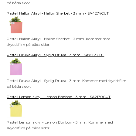
på båda sidor.
Pastell Hallon Akryl - Hallon Sherbet - 3 mm - SA4274CUT
Pastell Hallon Akryl - Hallon Sherbet - 3 mm. Kommer med
skyddsfilm på båda sidor.
Pastell Druva Akryl - Syrlig Druva - 3 mm - SA7563CUT
Pastell Druva Akryl - Syrlig Druva - 3 mm. Kommer med skyddsfilm
på båda sidor.
Pastell Lemon akryl - Lemon Bonbon - 3 mm - SA2170CUT
Pastell Lemon akryl - Lemon Bonbon - 3 mm. Kommer med
skyddsfilm på båda sidor.