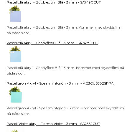
Pastellblå akryl - Bubblegum Blå - 3 mm - SA7490CUT
Pastellblå akryl - Bubblegum Blå - 3 mm. Kommer med skyddsfilm
på båda sidor.
Pastellblå akryl - Candyfloss Blå - 3 mm - SA7489CUT
Pastellblå akryl - Candyfloss Blå - 3 mm. Kommer med skyddsfilm på
båda sidor.
Pastellgrön Akryl - Spearmintgrön - 3 mm - AC3CU6382SPPA
Pastellgrön Akryl - Spearmintgrön - 3 mm. Kommer med skyddsfilm
på båda sidor.
Pastell Violet akryl - Parma Violet - 3 mm - SA7562CUT