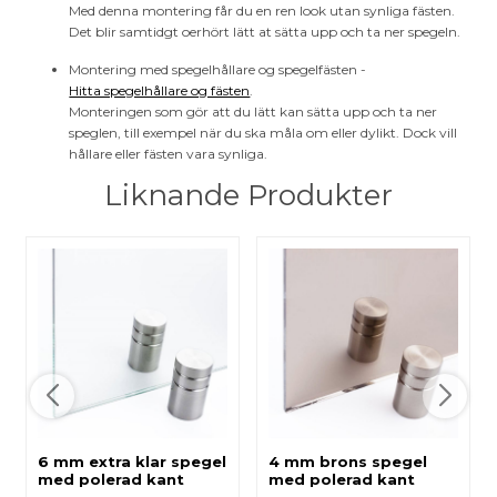
Med denna montering får du en ren look utan synliga fästen.
Det blir samtidgt oerhört lätt at sätta upp och ta ner spegeln.
Montering med spegelhållare og spegelfästen -
Hitta spegelhållare og fästen
.
Monteringen som gör att du lätt kan sätta upp och ta ner
speglen, till exempel när du ska måla om eller dylikt. Dock vill
hållare eller fästen vara synliga.
Liknande Produkter
6 mm extra klar spegel
4 mm brons spegel
med polerad kant
med polerad kant