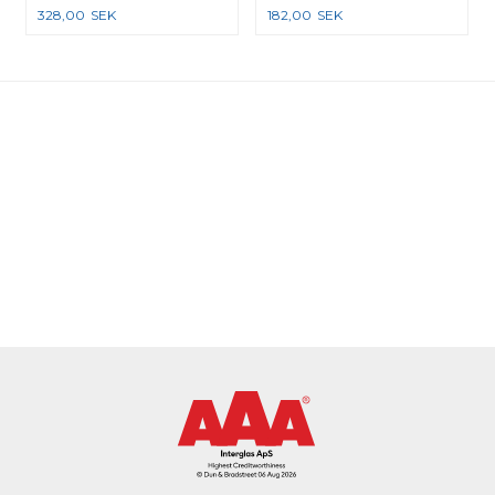
328,00
SEK
182,00
SEK