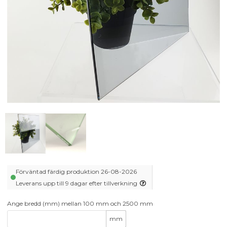
Förväntad färdig produktion 26-08-2026
Leverans upp till 9 dagar efter tillverkning
Ange bredd (mm) mellan 100 mm och 2500 mm
mm