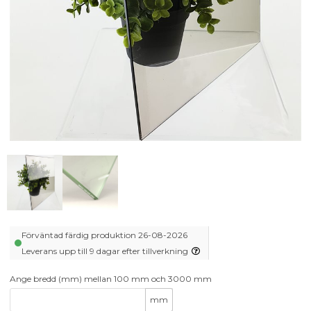
Förväntad färdig produktion 26-08-2026
Leverans upp till 9 dagar efter tillverkning
Ange bredd (mm) mellan 100 mm och 3000 mm
mm